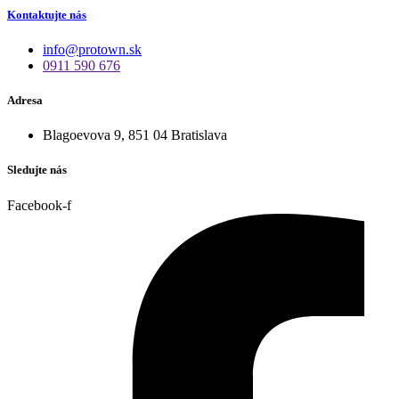
Kontaktujte nás
info@protown.sk
0911 590 676
Adresa
Blagoevova 9, 851 04 Bratislava
Sledujte nás
Facebook-f